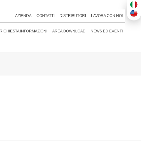
AZIENDA
CONTATTI
DISTRIBUTORI
LAVORA CON NOI
RICHIESTA INFORMAZIONI
AREA DOWNLOAD
NEWS ED EVENTI