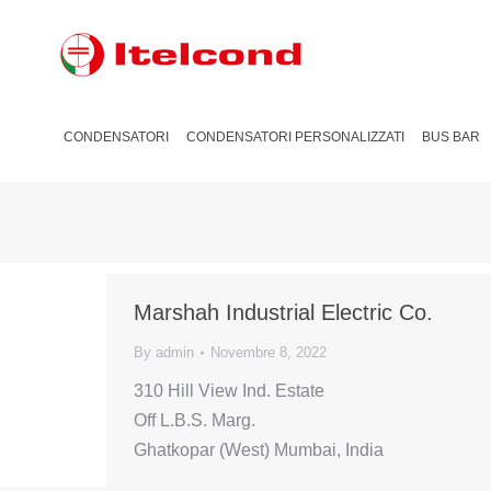
CONDENSATORI
CONDENSATORI PERSONALIZZATI
BUS BAR
Marshah Industrial Electric Co.
By
admin
Novembre 8, 2022
310 Hill View Ind. Estate
Off L.B.S. Marg.
Ghatkopar (West) Mumbai, India